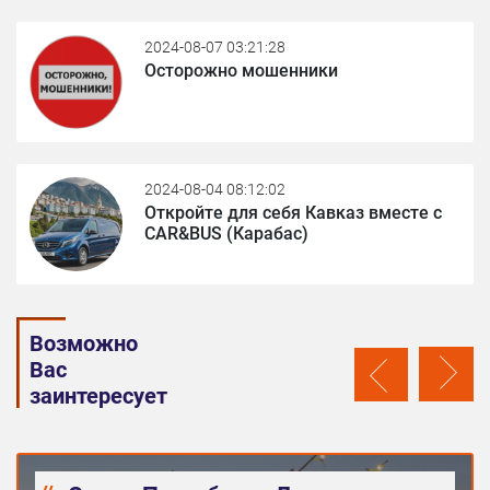
2024-08-07 03:21:28
Осторожно мошенники
2024-08-04 08:12:02
Откройте для себя Кавказ вместе с
CAR&BUS (Карабас)
Возможно
Вас
заинтересует