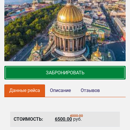
ЗАБРОНИРОВАТЬ
Данные рейса
Описание
Отзывов
4000.00
СТОИМОСТЬ:
6500.00
руб.