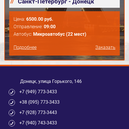
Санкт-Петербург - Донецк
Цена:
6500.00 руб.
Отправление:
09:00
Автобус:
Микроавтобус
(22 мест)
Подробнее
Заказать
Донецк, улица Горького, 146
+7 (949) 773-3433
+38 (095) 773-3433
+7 (928) 773-3443
+7 (940) 743-3433