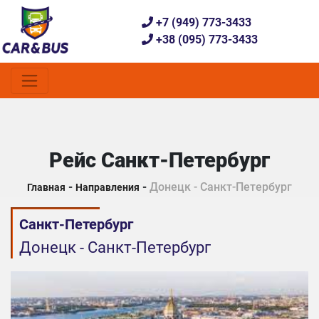
+7 (949) 773-3433
+38 (095) 773-3433
Рейс Санкт-Петербург
-
-
Донецк - Санкт-Петербург
Главная
Направления
Санкт-Петербург
Донецк - Санкт-Петербург