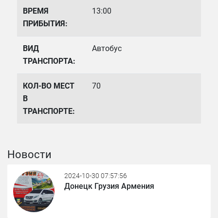
ВРЕМЯ
13:00
ПРИБЫТИЯ:
ВИД
Автобус
ТРАНСПОРТА:
КОЛ-ВО МЕСТ
70
В
ТРАНСПОРТЕ:
Новости
2024-10-30 07:57:56
Донецк Грузия Армения